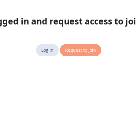
gged in and request access to jo
Log in
Request to join