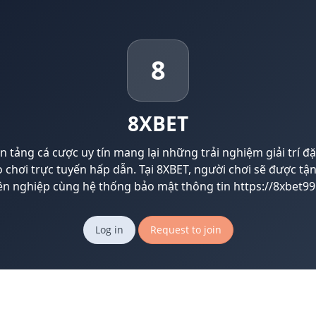
8
8XBET
n tảng cá cược uy tín mang lại những trải nghiệm giải trí đặ
ò chơi trực tuyến hấp dẫn. Tại 8XBET, người chơi sẽ được tậ
ên nghiệp cùng hệ thống bảo mật thông tin https://8xbet99
Log in
Request to join